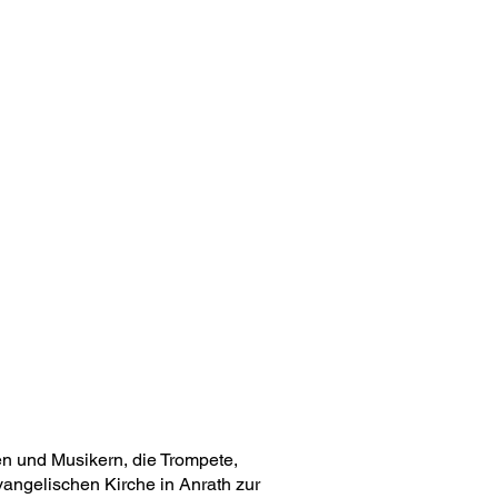
n und Musikern, die Trompete,
vangelischen Kirche in Anrath zur