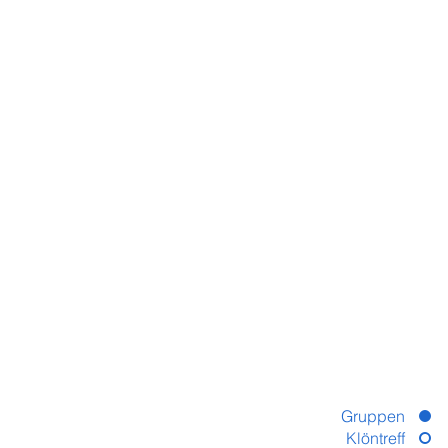
Gruppen
Klöntreff