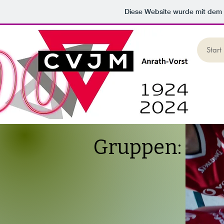
Diese Website wurde mit de
Start
Gruppen: