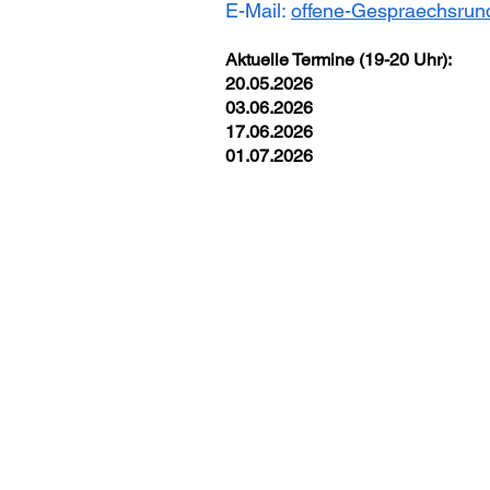
E-Mail:
offene-Gespraechsru
Aktuelle Termine (19-20 Uhr):
20.05.2026
03.06.2026
17.06.2026
01.07.2026