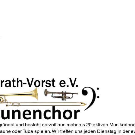
m
ndet und besteht derzeit aus mehr als 20 aktiven Musikerinne
une oder Tuba spielen. Wir treffen uns jeden Dienstag in der e